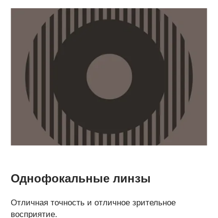
Однофокальные линзы
Отличная точность и отличное зрительное
восприятие.