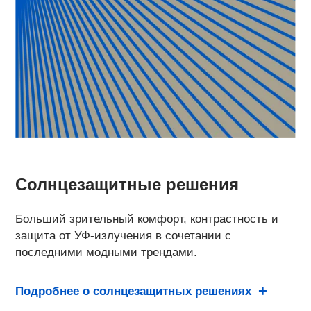
Солнцезащитные решения
Больший зрительный комфорт, контрастность и
защита от УФ-излучения в сочетании с
последними модными трендами.
Подробнее о солнцезащитных решениях