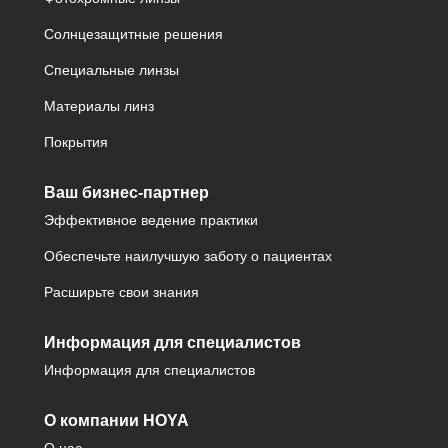
Солнцезащитные решения
Специальные линзы
Материалы линз
Покрытия
Ваш бизнес-партнер
Эффективное ведение практики
Обеспечьте наилучшую заботу о пациентах
Расширьте свои знания
Информация для специалистов
Информация для специалистов
О компании HOYA
О нас