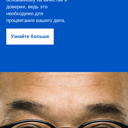
доверии, ведь это
необходимо для
процветания вашего дела.
Узнайте больше