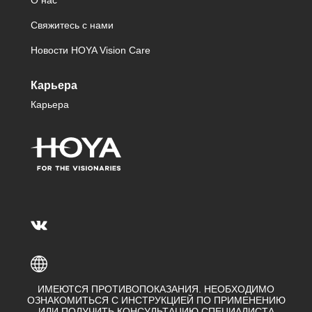
Свяжитесь с нами
Новости HOYA Vision Care
Карьера
Карьера
ИМЕЮТСЯ ПРОТИВОПОКАЗАНИЯ. НЕОБХОДИМО
ОЗНАКОМИТЬСЯ С ИНСТРУКЦИЕЙ ПО ПРИМЕНЕНИЮ
ИЛИ ПОЛУЧИТЬ КОНСУЛЬТАЦИЮ СПЕЦИАЛИСТА