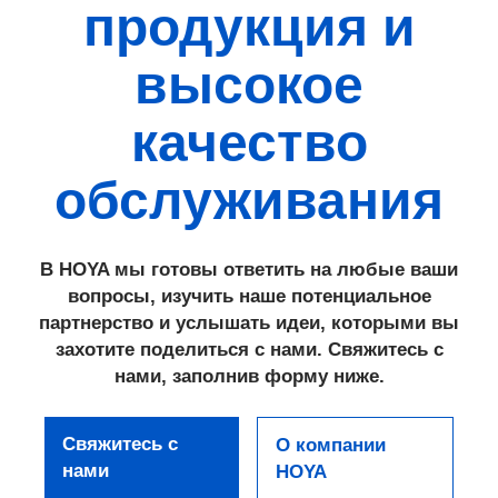
продукция и
высокое
качество
обслуживания
В HOYA мы готовы ответить на любые ваши
вопросы, изучить наше потенциальное
партнерство и услышать идеи, которыми вы
захотите поделиться с нами. Свяжитесь с
нами, заполнив форму ниже.
Свяжитесь с
О компании
нами
HOYA