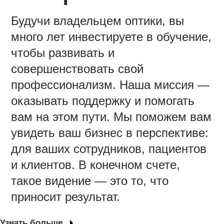
Будучи владельцем оптики, вы
много лет инвестируете в обучение,
чтобы развивать и
совершенствовать свой
профессионализм. Наша миссия —
оказывать поддержку и помогать
вам на этом пути. Мы поможем вам
увидеть ваш бизнес в перспективе:
для ваших сотрудников, пациентов
и клиентов. В конечном счете,
такое видение — это то, что
приносит результат.
Узнать больше