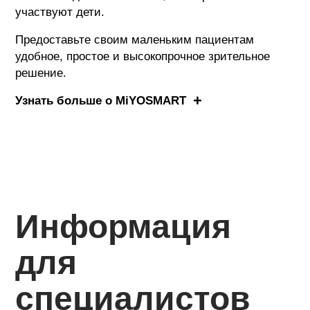
участвуют дети.
Предоставьте своим маленьким пациентам
удобное, простое и высокопрочное зрительное
решение.
Узнать больше о MiYOSMART
Информация
для
специалистов