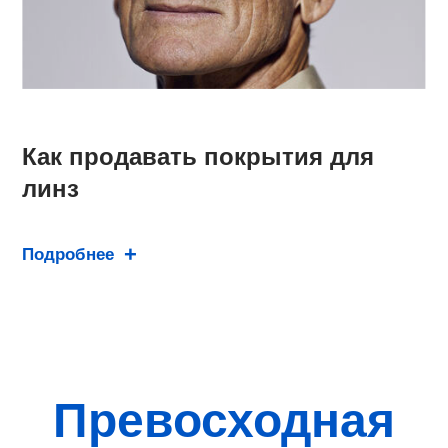
Как продавать покрытия для
линз
Подробнее
Превосходная