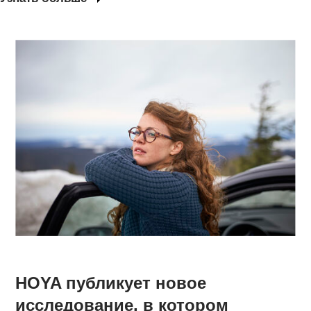
HOYA публикует новое
исследование, в котором