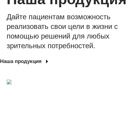
Дайте пациентам возможность
реализовать свои цели в жизни с
помощью решений для любых
зрительных потребностей.
Наша продукция