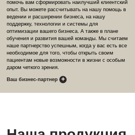
помочь вам сформировать наилучший клиентский
опыт. Вы можете рассчитывать на нашу помощь в
ведении и расширении бизнеса, на нашу
поддержку, технологии и системы для
оптимизации вашего бизнеса. А также в плане
обучения и развития вашей команды. Мы считаем
наше партнерство успешным, когда у вас есть все
необходимое для того, чтобы открыть своим
пациентам новые возможности в жизни с особым
даром четкого зрения.
Ваш бизнес-партнер
Наша продукция