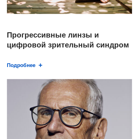
Прогрессивные линзы и
цифровой зрительный синдром
Подробнее