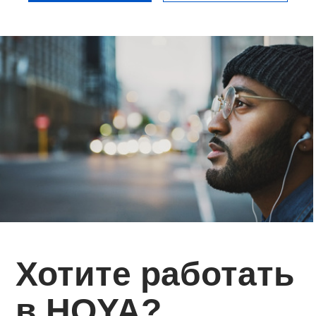
Хотите работать
в HOYA?