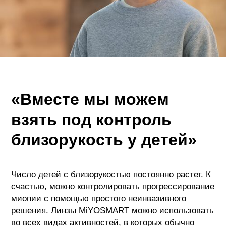
«Вместе мы можем
взять под контроль
близорукость у детей»
Число детей с близорукостью постоянно растет. К
счастью, можно контролировать прогрессирование
миопии с помощью простого неинвазивного
решения. Линзы MiYOSMART можно использовать
во всех видах активностей, в которых обычно