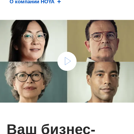
О компании HOYA
Ваш бизнес-