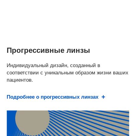
Прогрессивные линзы
Индивидуальный дизайн, созданный в
соответствии с уникальным образом жизни ваших
пациентов.
Подробнее о прогрессивных линзах