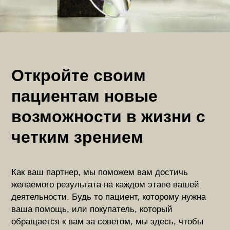
Откройте своим
пациентам новые
возможности в жизни с
четким зрением
Как ваш партнер, мы поможем вам достичь
желаемого результата на каждом этапе вашей
деятельности. Будь то пациент, которому нужна
ваша помощь, или покупатель, который
обращается к вам за советом, мы здесь, чтобы