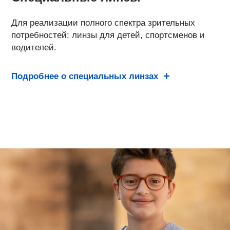
Для реализации полного спектра зрительных
потребностей: линзы для детей, спортсменов и
водителей.
Подробнее о специальных линзах