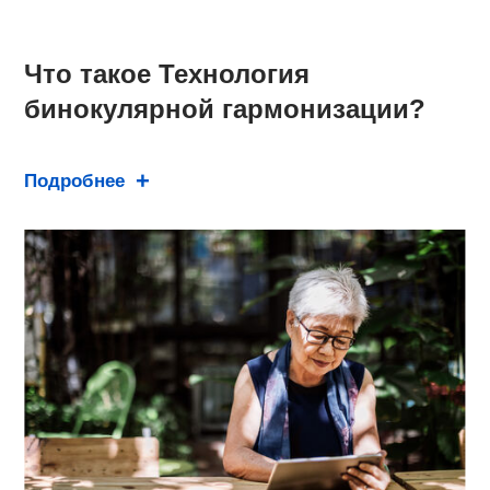
Что такое Технология
бинокулярной гармонизации?
Подробнее