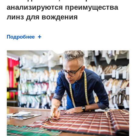
анализируются преимущества
линз для вождения
Подробнее