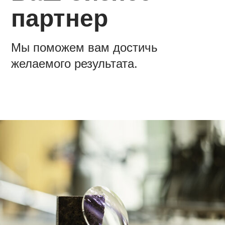
партнер
Мы поможем вам достичь
желаемого результата.