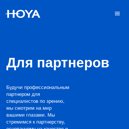
Для партнеров
Будучи профессиональным
партнером для
специалистов по зрению,
мы смотрим на мир
вашими глазами. Мы
стремимся к партнерству,
основанному на качестве и