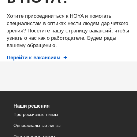
Хотите присоединиться к HOYA и помогать
специалистам в оптиках нести людям дар четкого
зрения? Посетите нашу страницу вакансий, чтобы
узнать о нас как о работодателе. Будем рады
вашему обращению.
Перейти к вакансиям
Наши решения
Прогрессивные линзы
Однофокальные линзы
Фотохромные линзы