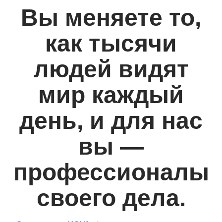
Вы меняете то,
как тысячи
людей видят
мир каждый
день, и для нас
вы —
профессионалы
своего дела.