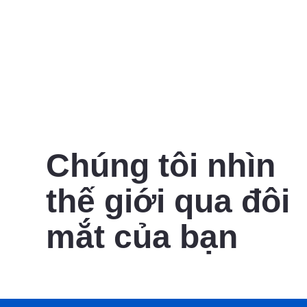
Chúng tôi nhìn
thế giới qua đôi
mắt của bạn